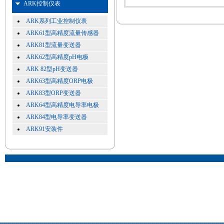
ARK控制仪表
ARK系列工业控制仪表
ARK61型高精度流量传感器
ARK81型流量变送器
ARK62型高精度pH电极
ARK 82型pH变送器
ARK63型高精度ORP电极
ARK83型ORP变送器
ARK64型高精度电导率电极
ARK84型电导率变送器
ARK91安装件