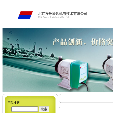
北京方舟通达机电技术有限公司
ARK Electric & Mechanical Co., Ltd.
产品搜索