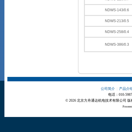
NDWS-143/0.6
NDWS-213/0.5
NDWS-258/0.4
NDWS-386/0.3
公司简介
|
产品介
电话：010-5987
© 2026 北京方舟通达机电技术有限公司
Powere