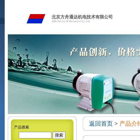
北京方舟通达机电技术有限公司
ARK Electric & Mechanical Co., Ltd.
返回首页
>
产品介
产品搜索