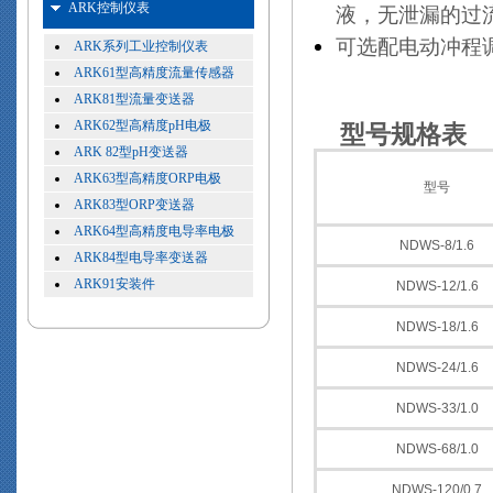
ARK控制仪表
液，无泄漏的过
可选配电动冲程调
ARK系列工业控制仪表
ARK61型高精度流量传感器
ARK81型流量变送器
ARK62型高精度pH电极
型号规格表
ARK 82型pH变送器
ARK63型高精度ORP电极
型号
ARK83型ORP变送器
ARK64型高精度电导率电极
NDWS-8/1.6
ARK84型电导率变送器
ARK91安装件
NDWS-12/1.6
NDWS-18/1.6
NDWS-24/1.6
NDWS-33/1.0
NDWS-68/1.0
NDWS-120/0.7