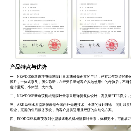
产品特点与优势
一、NEWDOSE新道茨电磁隔膜计量泵我司先创立的产品，已有20年制造经验
膜片，一体式泵头，历久弥新，在经受住新老客户实地使用中的考验后，不断
磁计量泵，小体型、大作为。
二、NEWDOSE新道茨机械隔膜计量泵采用弹簧复位设计，高质量PTFE膜片
三、ARK系列水质监测仪表结合国内外先进技术，全新的设计理念，同时以质
理念，完善的售后服务系统，为客户提供适用且经济的自动化方案。
四、ECODOSE易道茨系列小型减速电机机械隔膜计量泵，体积更小，可配多