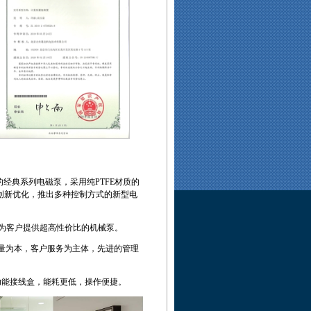
的经典系列电磁泵，采用纯PTFE材质的
创新优化，推出多种控制方式的新型电
，为客户提供超高性价比的机械泵。
量为本，客户服务为主体，先进的管理
功能接线盒，能耗更低，操作便捷。