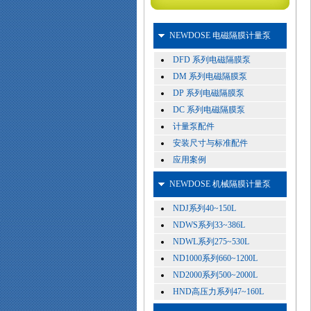
NEWDOSE 电磁隔膜计量泵
DFD 系列电磁隔膜泵
DM 系列电磁隔膜泵
DP 系列电磁隔膜泵
DC 系列电磁隔膜泵
计量泵配件
安装尺寸与标准配件
应用案例
NEWDOSE 机械隔膜计量泵
NDJ系列40~150L
NDWS系列33~386L
NDWL系列275~530L
ND1000系列660~1200L
ND2000系列500~2000L
HND高压力系列47~160L