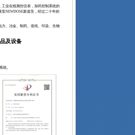
，工业在线测控仪表，加药控制系统的
泵NEWDOSE新道茨，经过二十年的
力、冶金、制药、造纸、印染、生物
品及设备
系统。