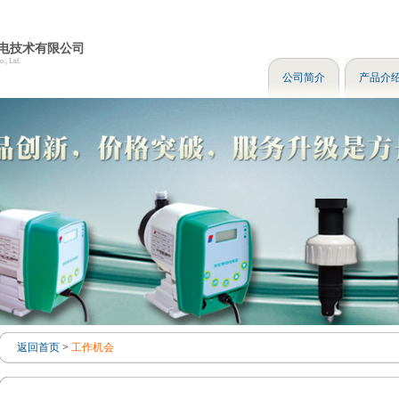
电技术有限公司
., Ltd.
公司简介
产品介
返回首页
>
工作机会