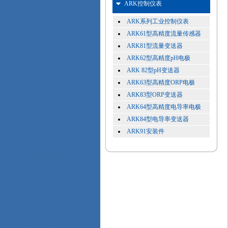
ARK控制仪表
ARK系列工业控制仪表
ARK61型高精度流量传感器
ARK81型流量变送器
ARK62型高精度pH电极
ARK 82型pH变送器
ARK63型高精度ORP电极
ARK83型ORP变送器
ARK64型高精度电导率电极
ARK84型电导率变送器
ARK91安装件