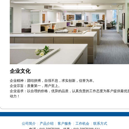
企业文化
企业精神：团结拼搏，自强不息，求实创新，信誉为本。
企业宗旨：质量第一，用户至上。
企业追求：以合理的价格，优异的品质，认真负责的工作态度为客户提供最优
动力！
公司简介
|
产品介绍
|
客户服务
|
工作机会
|
联系方式